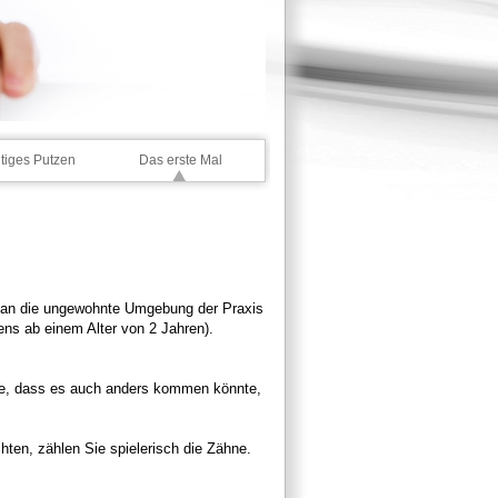
tiges Putzen
Das erste Mal
üh an die ungewohnte Umgebung der Praxis
ns ab einem Alter von 2 Jahren).
Sie, dass es auch anders kommen könnte,
hten, zählen Sie spielerisch die Zähne.