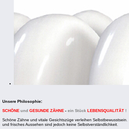
Unsere Philosophie:
SCHÖNE
und
GESUNDE ZÄHNE
-
ein Stück
LEBENSQUALITÄT
!
Schöne Zähne und vitale Gesichtszüge verleihen Selbstbewusstsein.
und frisches Aussehen sind jedoch keine Selbstverständlichkeit.