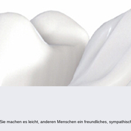
 Sie machen es leicht, anderen Menschen ein freundliches, sympathisc