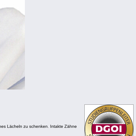
hes Lächeln zu schenken. Intakte Zähne