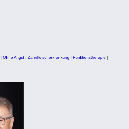
|
Ohne Angst
|
Zahnfleischerkrankung
|
Funktionstherapie
|